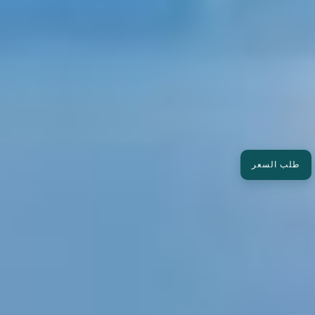
طلب السعر