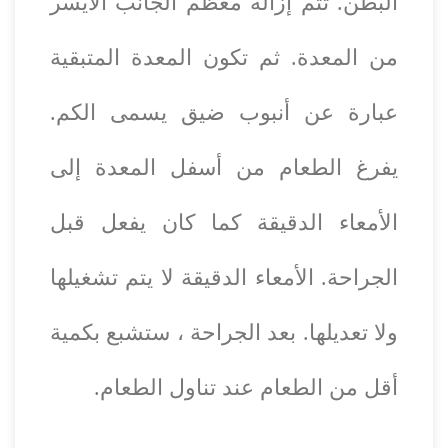
البطن. تتم إزالة معظم الجانب الأيسر
من المعدة. ثم تكون المعدة المتبقية
عبارة عن أنبوب ضيق يسمى الكم.
يفرغ الطعام من أسفل المعدة إلى
الأمعاء الدقيقة كما كان يفعل قبل
الجراحة. الأمعاء الدقيقة لا يتم تشغيلها
ولا تعديلها. بعد الجراحة ، ستشبع بكمية
أقل من الطعام عند تناول الطعام.