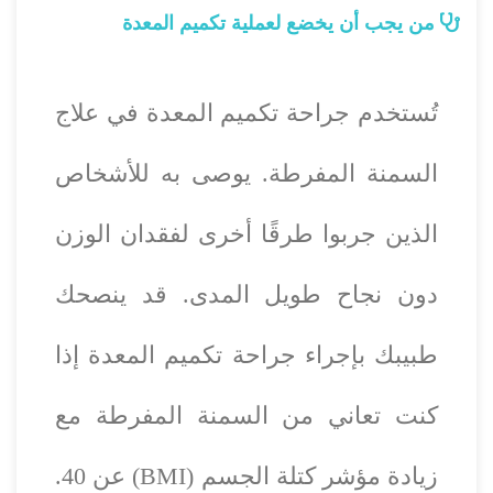
من يجب أن يخضع لعملية تكميم المعدة
تُستخدم جراحة تكميم المعدة في علاج
السمنة المفرطة. يوصى به للأشخاص
الذين جربوا طرقًا أخرى لفقدان الوزن
دون نجاح طويل المدى. قد ينصحك
طبيبك بإجراء جراحة تكميم المعدة إذا
كنت تعاني من السمنة المفرطة مع
زيادة مؤشر كتلة الجسم (BMI) عن 40.