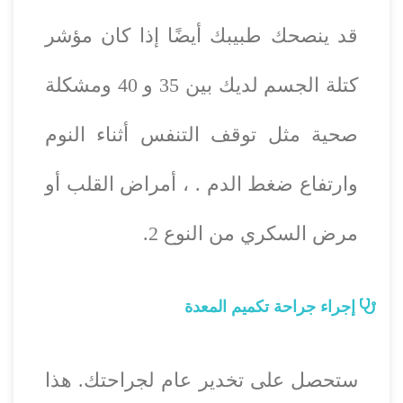
قد ينصحك طبيبك أيضًا إذا كان مؤشر
كتلة الجسم لديك بين 35 و 40 ومشكلة
صحية مثل توقف التنفس أثناء النوم
وارتفاع ضغط الدم . ، أمراض القلب أو
مرض السكري من النوع 2.
إجراء جراحة تكميم المعدة
ستحصل على تخدير عام لجراحتك. هذا