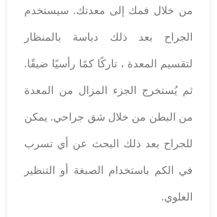
من خلال فمك إلى معدتك. سيستخدم
الجراح بعد ذلك دباسة بالمنظار
لتقسيم المعدة ، تاركًا كمًا رأسيًا ضيقًا.
ثم يُستخرج الجزء المزال من المعدة
من البطن من خلال شق جراحي. يمكن
للجراح بعد ذلك البحث عن أي تسرب
في الكم باستخدام الصبغة أو التنظير
العلوي.