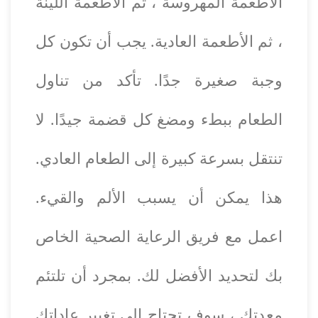
الأطعمة المهروسة ، ثم الأطعمة اللينة
، ثم الأطعمة العادية. يجب أن تكون كل
وجبة صغيرة جدًا. تأكد من تناول
الطعام ببطء ومضغ كل قضمة جيدًا. لا
تنتقل بسرعة كبيرة إلى الطعام العادي.
هذا يمكن أن يسبب الألم والقيء.
اعمل مع فريق الرعاية الصحية الخاص
بك لتحديد الأفضل لك. بمجرد أن تلتئم
معدتك ، سوف تحتاج إلى تغيير عاداتك