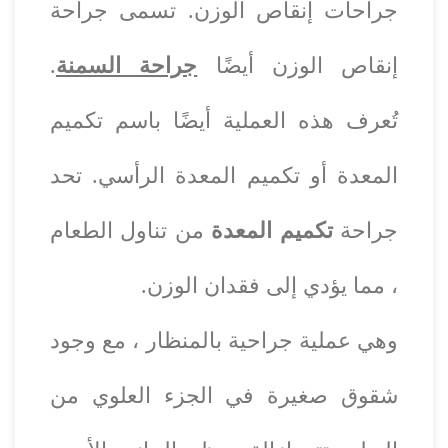
جراحات إنقاص الوزن. تسمى جراحة
إنقاص الوزن أيضًا
جراحة السمنة
.
تُعرف هذه العملية أيضًا باسم تكميم
المعدة أو تكميم المعدة الرأسي. تحد
جراحة
تكميم المعدة
من تناول الطعام
، مما يؤدي إلى فقدان الوزن.
وهي عملية جراحية بالمنظار ، مع وجود
شقوق صغيرة في الجزء العلوي من