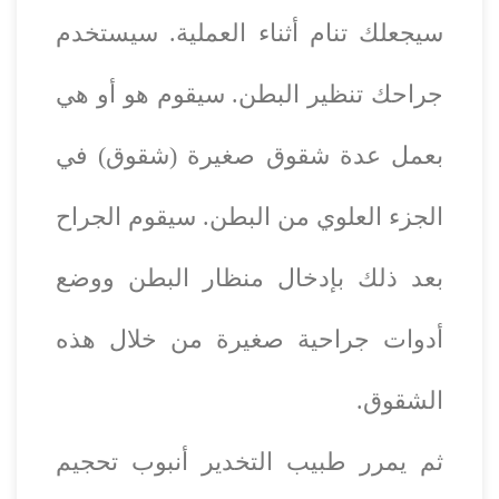
سيجعلك تنام أثناء العملية. سيستخدم
جراحك تنظير البطن. سيقوم هو أو هي
بعمل عدة شقوق صغيرة (شقوق) في
الجزء العلوي من البطن. سيقوم الجراح
بعد ذلك بإدخال منظار البطن ووضع
أدوات جراحية صغيرة من خلال هذه
الشقوق.
ثم يمرر طبيب التخدير أنبوب تحجيم