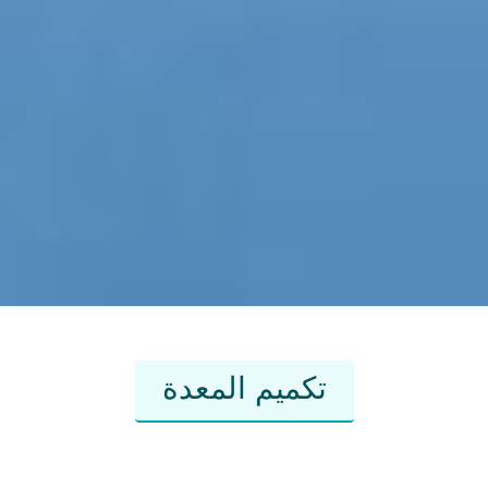
تكميم المعدة