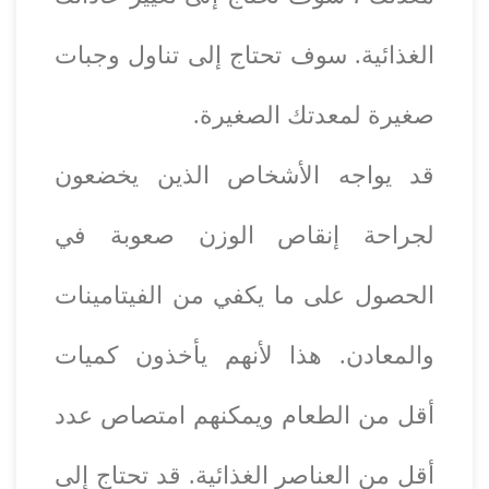
الغذائية. سوف تحتاج إلى تناول وجبات
صغيرة لمعدتك الصغيرة.
قد يواجه الأشخاص الذين يخضعون
لجراحة إنقاص الوزن صعوبة في
الحصول على ما يكفي من الفيتامينات
والمعادن. هذا لأنهم يأخذون كميات
أقل من الطعام ويمكنهم امتصاص عدد
أقل من العناصر الغذائية. قد تحتاج إلى