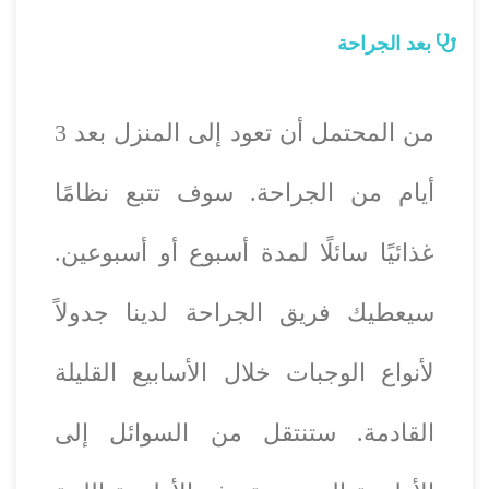
بعد الجراحة
من المحتمل أن تعود إلى المنزل بعد 3
أيام من الجراحة. سوف تتبع نظامًا
غذائيًا سائلًا لمدة أسبوع أو أسبوعين.
سيعطيك فريق الجراحة لدينا جدولاً
لأنواع الوجبات خلال الأسابيع القليلة
القادمة. ستنتقل من السوائل إلى