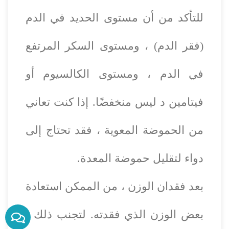
للتأكد من أن مستوى الحديد في الدم
(فقر الدم) ، ومستوى السكر المرتفع
في الدم ، ومستوى الكالسيوم أو
فيتامين د ليس منخفضًا. إذا كنت تعاني
من الحموضة المعوية ، فقد تحتاج إلى
دواء لتقليل حموضة المعدة.
بعد فقدان الوزن ، من الممكن استعادة
بعض الوزن الذي فقدته. لتجنب ذلك ،