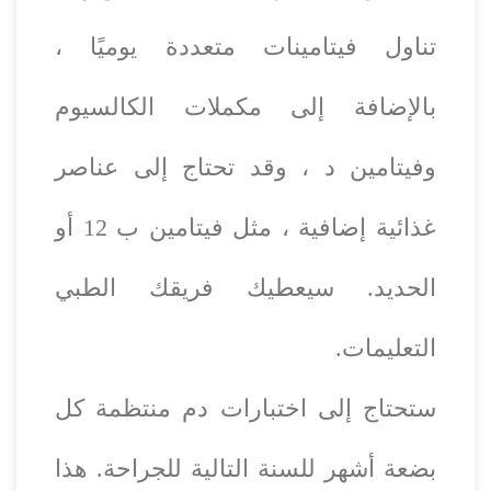
تناول فيتامينات متعددة يوميًا ،
بالإضافة إلى مكملات الكالسيوم
وفيتامين د ، وقد تحتاج إلى عناصر
غذائية إضافية ، مثل فيتامين ب 12 أو
الحديد. سيعطيك فريقك الطبي
التعليمات.
ستحتاج إلى اختبارات دم منتظمة كل
بضعة أشهر للسنة التالية للجراحة. هذا