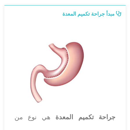
مبدأ جراحة تكميم المعدة
جراحة تكميم المعدة
هي نوع من