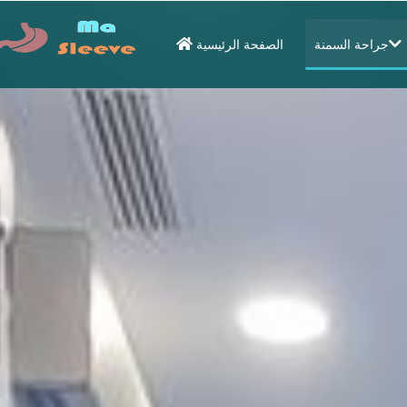
جراحة السمنة
الصفحة الرئيسية