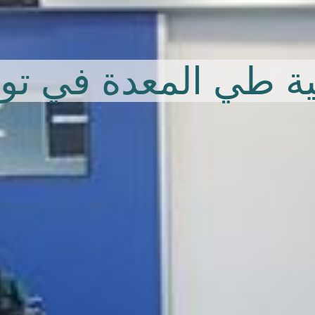
طي المعدة الآمن
طي المعدة الرخيصة
ة طي المعدة في ت