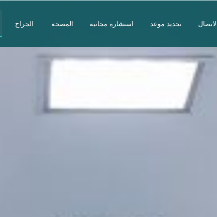
تحديد موعد
استشارة مجانية
المصحة
الجراح