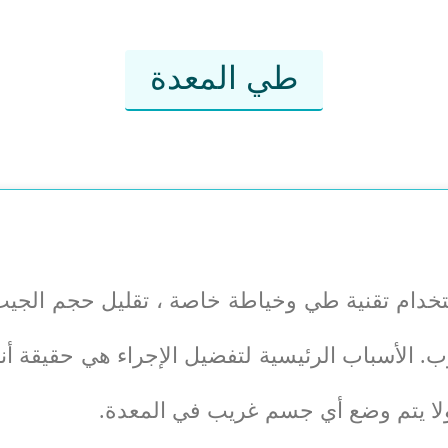
طي المعدة
ستخدام تقنية طي وخياطة خاصة ، تقليل حجم الجي
. الأسباب الرئيسية لتفضيل الإجراء هي حقيقة أن
ة ولا يتم وضع أي جسم غريب في المعدة.