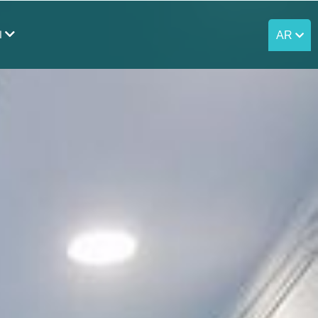
AR
الاتصال